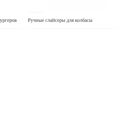
бургеров
Ручные слайсеры для колбасы