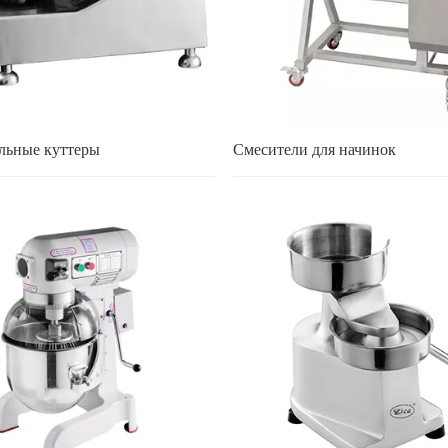
льные куттеры
Смесители для начинок