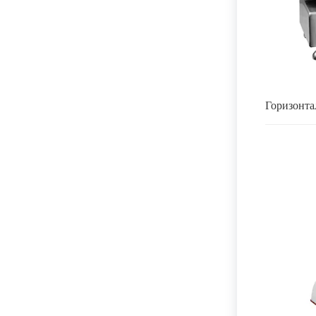
Горизонта