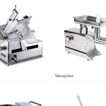
Мясорубки