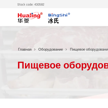
Stock code: 430582
Главная
Оборудование
Пищевое оборудовани
Пищевое оборудо