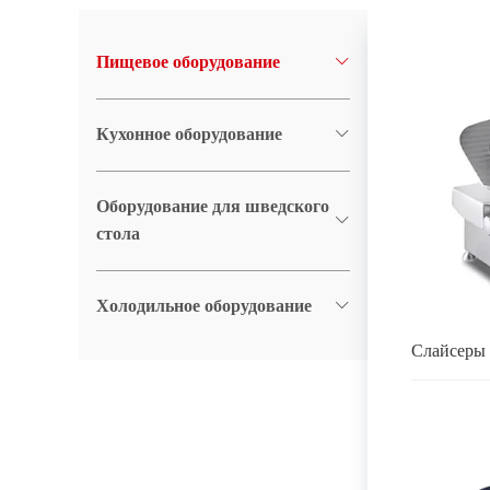
Пищевое оборудование
Кухонное оборудование
Оборудование для шведского
стола
Холодильное оборудование
Слайсеры