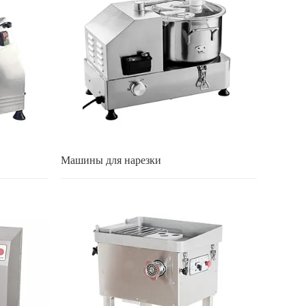
Машины для нарезки