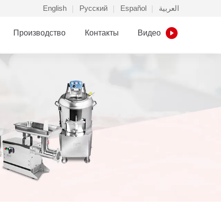
English
Русский
Español
العربية
Производство
Контакты
Видео