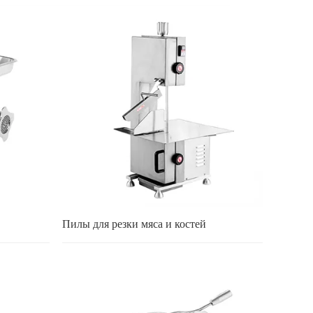
Пилы для резки мяса и костей