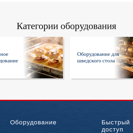
Категории оборудования
нное
Оборудование для
дование
шведского стола
Оборудование
Быстрый
доступ