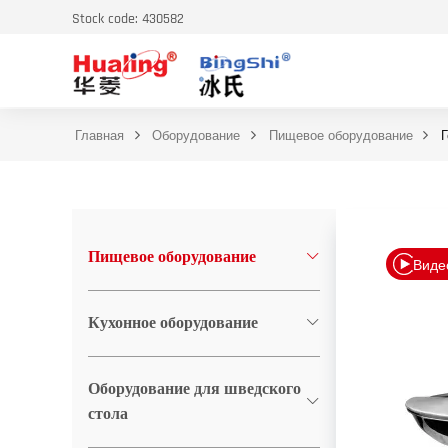
Stock code: 430582
Главная
Оборудование
Пищевое оборудование
Г
Пищевое оборудование
Виде
Кухонное оборудование
Оборудование для шведского
стола