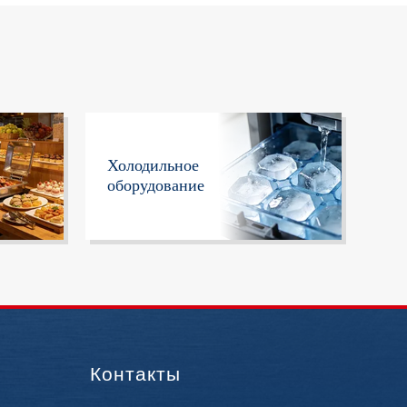
Холодильное
оборудование
Контакты