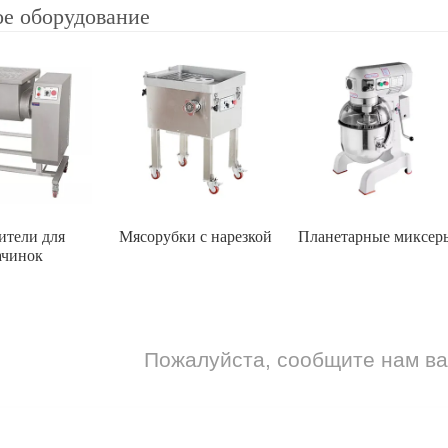
е оборудование
ители для
Мясорубки с нарезкой
Планетарные миксер
ачинок
Пожалуйста, сообщите нам в