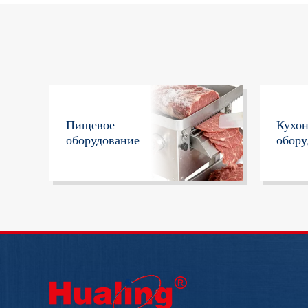
Пищевое
Кухо
оборудование
обору