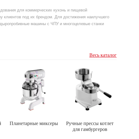
рудования для коммерческих кухонь и пищевой
у клиентов под их брендом. Для достижения наилучшего
е дыропробивные машины с ЧПУ и многоцелевые станки
Весь каталог
й
Планетарные миксеры
Ручные прессы котлет
для гамбургеров