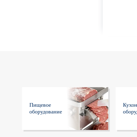
Пищевое
Кухо
оборудование
обору