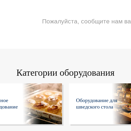
Пожалуйста, сообщите нам в
Категории оборудования
нное
Оборудование для
дование
шведского стола