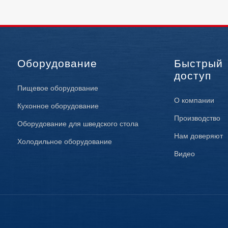
Оборудование
Быстрый
доступ
Пищевое оборудование
О компании
Кухонное оборудование
Производство
Оборудование для шведского стола
Нам доверяют
Холодильное оборудование
Видео