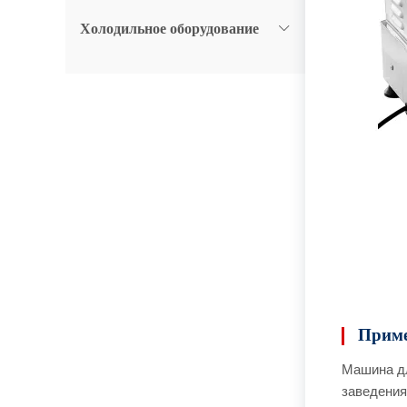
Холодильное оборудование
Приме
Машина дл
заведения