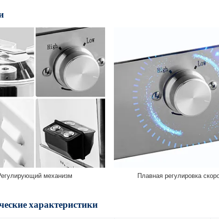
и
Регулирующий механизм
Плавная регулировка скор
ческие характеристики