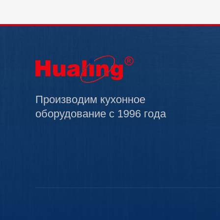
Производим кухонное
оборудование с 1996 года