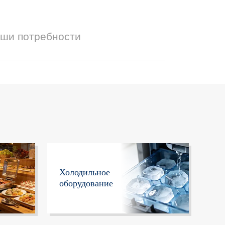
аши потребности
Холодильное
оборудование