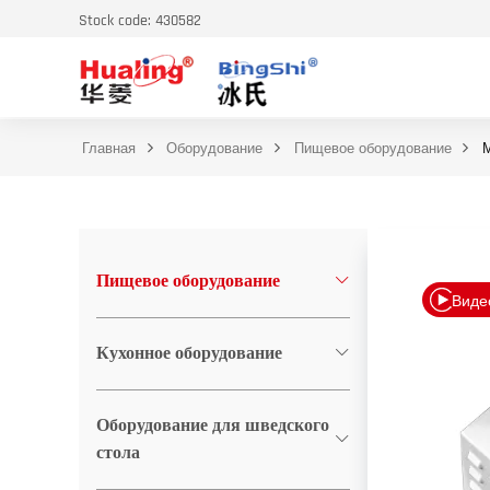
Stock code: 430582
Главная
Оборудование
Пищевое оборудование
М
Пищевое оборудование
Виде
Кухонное оборудование
Оборудование для шведского
стола