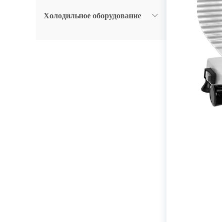
Холодильное оборудование