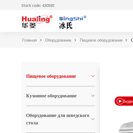
Stock code: 430582
Главная
Оборудование
Пищевое оборудование
Пищевое оборудование
Кухонное оборудование
Виде
Оборудование для шведского
стола