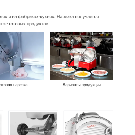
ях и на фабриках-кухнях. Нарезка получается
акже готовых продуктов.
отовая нарезка
Варианты продукции