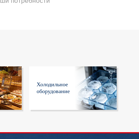
аши потребности
Холодильное
оборудование