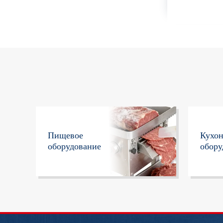
Пищевое
Кухо
оборудование
обору