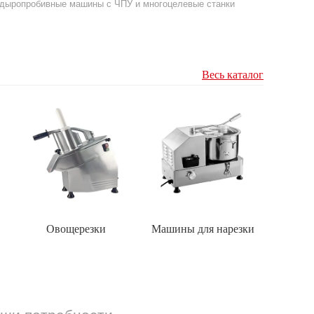
е дыропробивные машины с ЧПУ и многоцелевые станки
Весь каталог
Овощерезки
Машины для нарезки