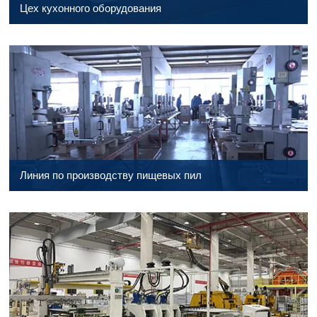
Цех кухонного оборудования
Линия по производству пищевых пил