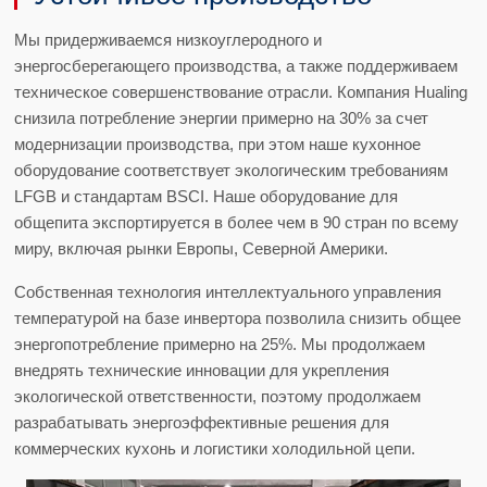
Мы придерживаемся низкоуглеродного и
энергосберегающего производства, а также поддерживаем
техническое совершенствование отрасли. Компания Hualing
снизила потребление энергии примерно на 30% за счет
модернизации производства, при этом наше кухонное
оборудование соответствует экологическим требованиям
LFGB и стандартам BSCI. Наше оборудование для
общепита экспортируется в более чем в 90 стран по всему
миру, включая рынки Европы, Северной Америки.
Собственная технология интеллектуального управления
температурой на базе инвертора позволила снизить общее
энергопотребление примерно на 25%. Мы продолжаем
внедрять технические инновации для укрепления
экологической ответственности, поэтому продолжаем
разрабатывать энергоэффективные решения для
коммерческих кухонь и логистики холодильной цепи.