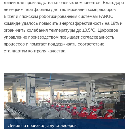
линии для производства ключевых компонентов. Благодаря
немецким платформам для тестирования компрессоров
Bitzer и японским роботизированным системам FANUC
команде удалось повысить энергоэффективность на 18% и
ограничить колебания температуры до ±0,5°C. Цифровое
управление производством повышает согласованность
процессов и помогает поддерживать соответствие
стандартам контроля качества.
Линия по производству слайсеров