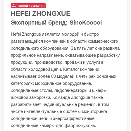
Дочерняя компания
HEFEI ZHONGXUE
Экспортный бренд: SinoKooool
Hefei Zhongxue является молодой и быстро
развивающейся компанией в области коммерческого
холодильного оборудования. За пять лет она развила
профильное направление, охватывающее разработку
продукции, производство, продажи и услуги в
области холодовой цепи. Каталог компании
насчитывает более 80 моделей в четырех основных
категориях: морозильное оборудование,
холодильные столы, льдогенераторы и шкафы
шоковой заморозки. Команда Zhongxue также
разрабатывает индивидуальные решения, в том
числе интеллектуальные системы мониторинга
холодильной цепи и энергоэффективные
холодильные камеры для фабрик-кухонь.