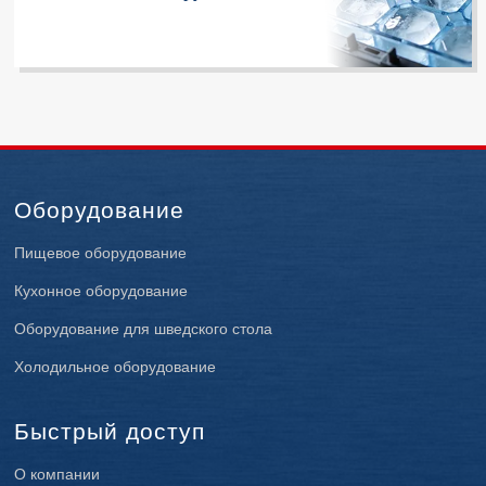
Оборудование
Пищевое оборудование
Кухонное оборудование
Оборудование для шведского стола
Холодильное оборудование
Быстрый доступ
О компании