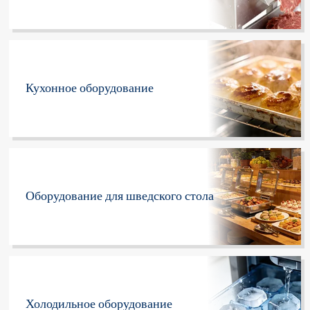
Кухонное оборудование
Оборудование для шведского стола
Холодильное оборудование