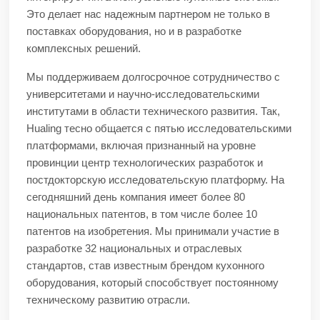
Это делает нас надежным партнером не только в
поставках оборудования, но и в разработке
комплексных решений.
Мы поддерживаем долгосрочное сотрудничество с
университетами и научно-исследовательскими
институтами в области технического развития. Так,
Hualing тесно общается с пятью исследовательскими
платформами, включая признанный на уровне
провинции центр технологических разработок и
постдокторскую исследовательскую платформу. На
сегодняшний день компания имеет более 80
национальных патентов, в том числе более 10
патентов на изобретения. Мы принимали участие в
разработке 32 национальных и отраслевых
стандартов, став известным брендом кухонного
оборудования, который способствует постоянному
техническому развитию отрасли.