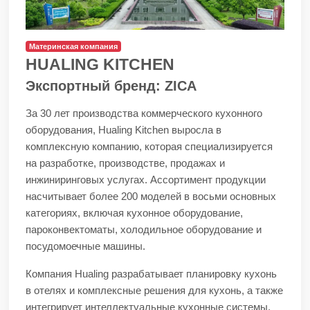
Материнская компания
HUALING KITCHEN
Экспортный бренд: ZICA
За 30 лет производства коммерческого кухонного
оборудования, Hualing Kitchen выросла в
комплексную компанию, которая специализируется
на разработке, производстве, продажах и
инжиниринговых услугах. Ассортимент продукции
насчитывает более 200 моделей в восьми основных
категориях, включая кухонное оборудование,
пароконвектоматы, холодильное оборудование и
посудомоечные машины.
Компания Hualing разрабатывает планировку кухонь
в отелях и комплексные решения для кухонь, а также
интегрирует интеллектуальные кухонные системы.