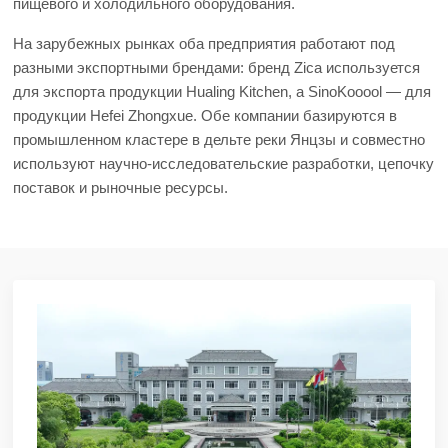
пищевого и холодильного оборудования.
На зарубежных рынках оба предприятия работают под
разными экспортными брендами: бренд Zica используется
для экспорта продукции Hualing Kitchen, а SinoKooool — для
продукции Hefei Zhongxue. Обе компании базируются в
промышленном кластере в дельте реки Янцзы и совместно
используют научно-исследовательские разработки, цепочку
поставок и рыночные ресурсы.