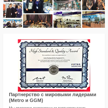
Партнерство с мировыми лидерами
(Metro и GGM)
Мы являемся долгосрочным партнером таких