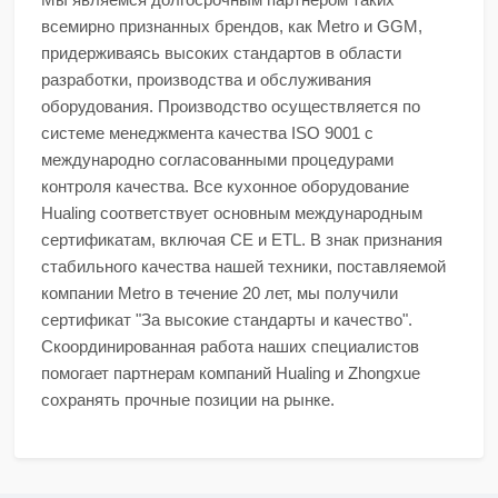
всемирно признанных брендов, как Metro и GGM,
придерживаясь высоких стандартов в области
разработки, производства и обслуживания
оборудования. Производство осуществляется по
системе менеджмента качества ISO 9001 с
международно согласованными процедурами
контроля качества. Все кухонное оборудование
Hualing соответствует основным международным
сертификатам, включая CE и ETL. В знак признания
стабильного качества нашей техники, поставляемой
компании Metro в течение 20 лет, мы получили
сертификат "За высокие стандарты и качество".
Скоординированная работа наших специалистов
помогает партнерам компаний Hualing и Zhongxue
сохранять прочные позиции на рынке.