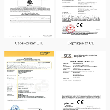
Сертификат ETL
Сертификат CE