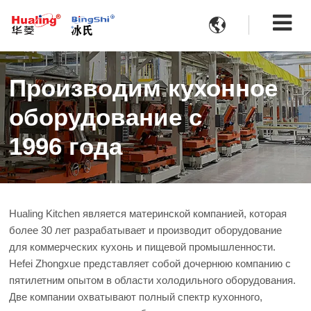

Производим кухонное
оборудование с
1996 года
Hualing Kitchen является материнской компанией, которая
более 30 лет разрабатывает и производит оборудование
для коммерческих кухонь и пищевой промышленности.
Hefei Zhongxue представляет собой дочернюю компанию с
пятилетним опытом в области холодильного оборудования.
Две компании охватывают полный спектр кухонного,