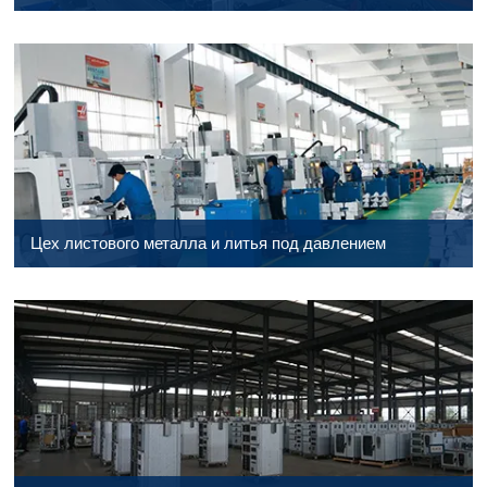
Цех листового металла и литья под давлением