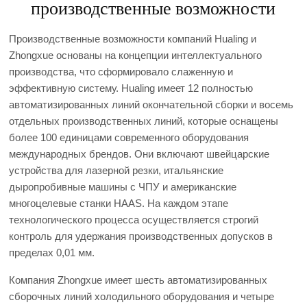
производственные возможности
Производственные возможности компаний Hualing и
Zhongxue основаны на концепции интеллектуального
производства, что сформировало слаженную и
эффективную систему. Hualing имеет 12 полностью
автоматизированных линий окончательной сборки и восемь
отдельных производственных линий, которые оснащены
более 100 единицами современного оборудования
международных брендов. Они включают швейцарские
устройства для лазерной резки, итальянские
дыропробивные машины с ЧПУ и американские
многоцелевые станки HAAS. На каждом этапе
технологического процесса осуществляется строгий
контроль для удержания производственных допусков в
пределах 0,01 мм.
Компания Zhongxue имеет шесть автоматизированных
сборочных линий холодильного оборудования и четыре