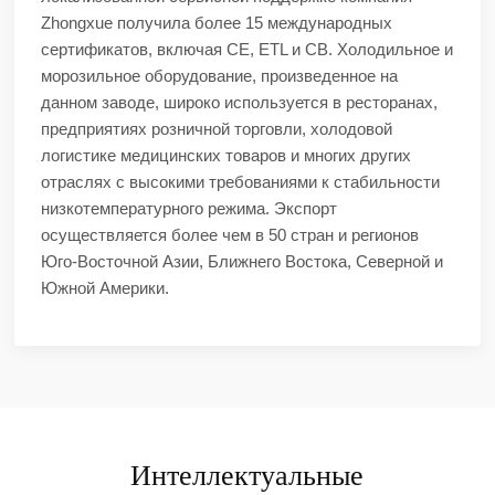
Zhongxue получила более 15 международных
сертификатов, включая CE, ETL и CB. Холодильное и
морозильное оборудование, произведенное на
данном заводе, широко используется в ресторанах,
предприятиях розничной торговли, холодовой
логистике медицинских товаров и многих других
отраслях с высокими требованиями к стабильности
низкотемпературного режима. Экспорт
осуществляется более чем в 50 стран и регионов
Юго-Восточной Азии, Ближнего Востока, Северной и
Южной Америки.
Интеллектуальные