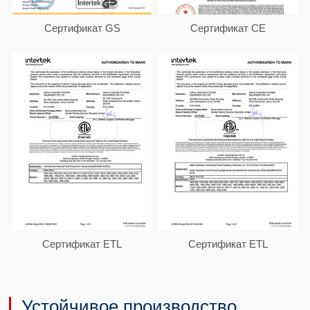
Сертификат GS
Сертификат CE
Сертификат ETL
Сертификат ETL
Устойчивое производство