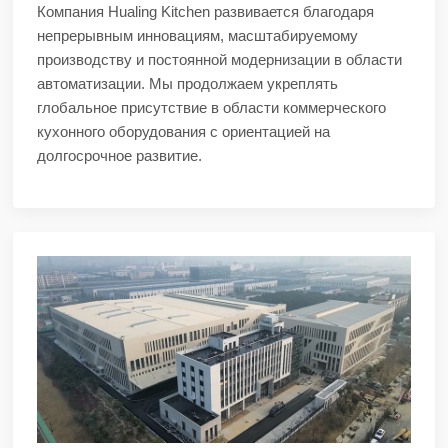
Компания Hualing Kitchen развивается благодаря
непрерывным инновациям, масштабируемому
производству и постоянной модернизации в области
автоматизации. Мы продолжаем укреплять
глобальное присутствие в области коммерческого
кухонного оборудования с ориентацией на
долгосрочное развитие.