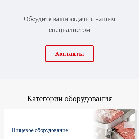
Обсудите ваши задачи с нашим
специалистом
Контакты
Категории оборудования
Пищевое оборудование