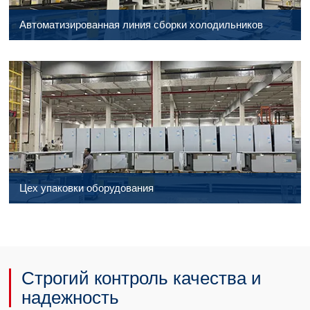
Автоматизированная линия сборки холодильников
Цех упаковки оборудования
Строгий контроль качества и
надежность