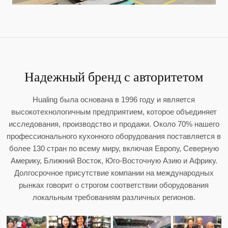
Надежный бренд с авторитетом
Hualing была основана в 1996 году и является
высокотехнологичным предприятием, которое объединяет
исследования, производство и продажи. Около 70% нашего
профессионального кухонного оборудования поставляется в
более 130 стран по всему миру, включая Европу, Северную
Америку, Ближний Восток, Юго-Восточную Азию и Африку.
Долгосрочное присутствие компании на международных
рынках говорит о строгом соответствии оборудования
локальным требованиям различных регионов.