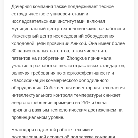
Дочерняя компания также поддерживает тесное
сотрудничество с университетами и
исследовательскими институтами, включая
муниципальный центр технологических разработок и
Инженерный центр исследований оборудования
холодовой цепи провинции Аньхой. Она имеет более
30 национальных патентов, в том числе пять
патентов на изобретения. Zhongxue принимала
участие в разработке шести отраслевых стандартов,
включая требования по энергоэффективности и
классификации коммерческого холодильного
оборудования. Собственная инвенторная технология
интеллектуального контроля температуры снижает
энергопотребление примерно на 25% и была
признана важным технологическим достижением на
провинциальном уровне.
Благодаря надежной работе техники и
локализованной сервисной поддержке компания