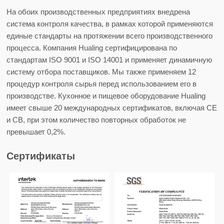
На обоих производственных предприятиях внедрена
система контроля качества, в рамках которой применяются
единые стандарты на протяжении всего производственного
процесса. Компания Hualing сертифицирована по
стандартам ISO 9001 и ISO 14001 и применяет динамичную
систему отбора поставщиков. Мы также применяем 12
процедур контроля сырья перед использованием его в
производстве. Кухонное и пищевое оборудование Hualing
имеет свыше 20 международных сертификатов, включая CE
и CB, при этом количество повторных обработок не
превышает 0,2%.
Сертификаты