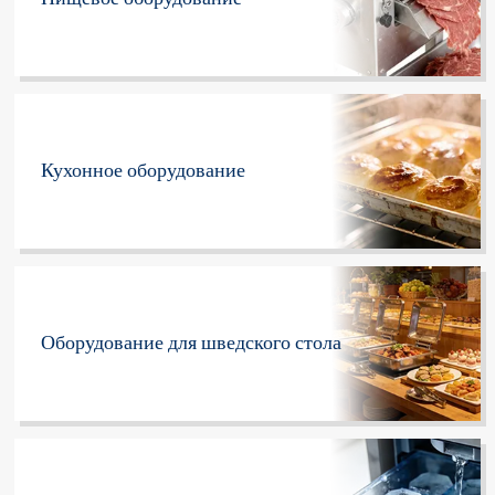
Кухонное оборудование
Оборудование для шведского стола