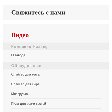
Свяжитесь с нами
Видео
Компания Hualing
О заводе
Оборудование
Слайсер для мяса
Слайсер для сыра
Мясорубка
Пила для резки костей