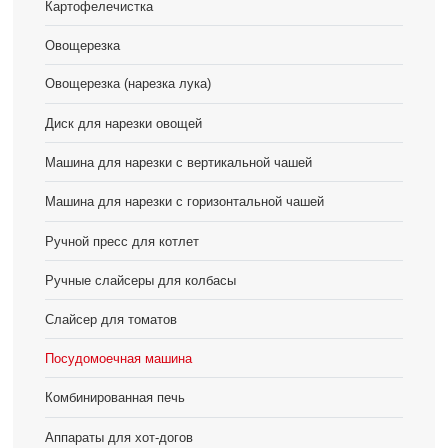
Картофелечистка
Овощерезка
Овощерезка (нарезка лука)
Диск для нарезки овощей
Машина для нарезки с вертикальной чашей
Машина для нарезки с горизонтальной чашей
Ручной пресс для котлет
Ручные слайсеры для колбасы
Слайсер для томатов
Посудомоечная машина
Комбинированная печь
Аппараты для хот-догов