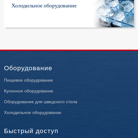
Холодильное оборудование
Оборудование
Пищевое оборудование
Кухонное оборудование
Оборудование для шведского стола
Холодильное оборудование
Быстрый доступ