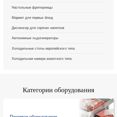
Настольные фритюрницы
Мармит для первых блюд
Диспенсер для горячих напитков
Автономные льдогенераторы
Холодильные столы европейского типа
Холодильная камера азиатского типа
Категории оборудования
Пищевое оборудование