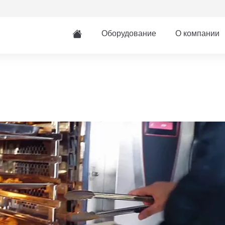
Оборудование
О компании