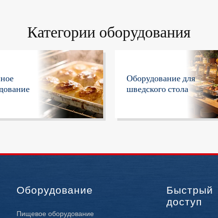
Категории оборудования
нное
Оборудование для
дование
шведского стола
Оборудование
Быстрый
доступ
Пищевое оборудование