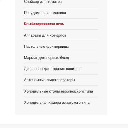
Слайсер для томатов
Посудомоечная машина
Комбинированная печь
Аппараты для хот-догов
Настольные фритюрницы
Мармит для первых блюд
Диспенсер для горячих напитков
Автономные льдогенераторы
Холодильные столы европейского типа
Холодильная камера азиатского типа