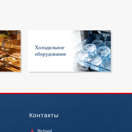
Холодильное
оборудование
Контакты
Richard