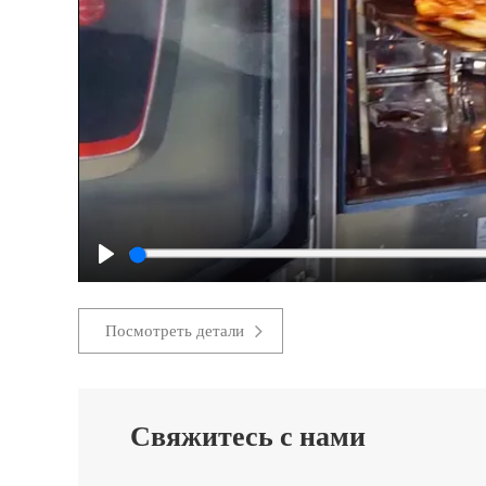
Play
Посмотреть детали
Свяжитесь с нами