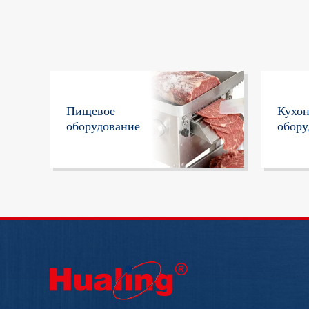
Пищевое
Кухо
оборудование
обору