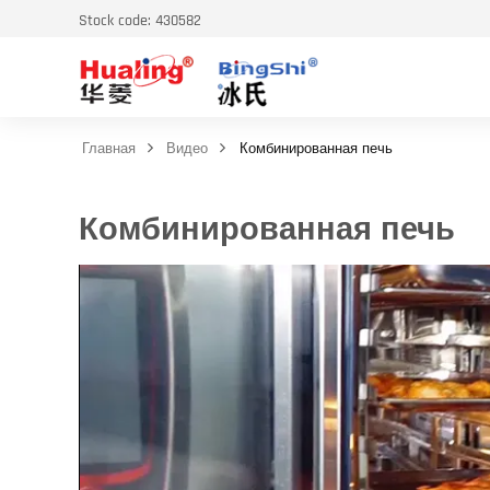
Stock code: 430582
Главная
Видео
Комбинированная печь
Комбинированная печь