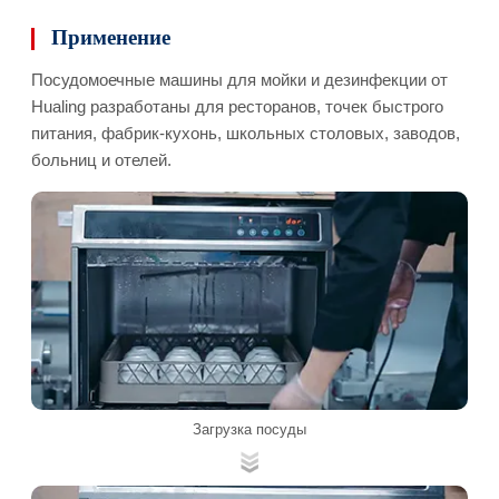
Применение
Посудомоечные машины для мойки и дезинфекции от
Hualing разработаны для ресторанов, точек быстрого
питания, фабрик-кухонь, школьных столовых, заводов,
больниц и отелей.
Загрузка посуды