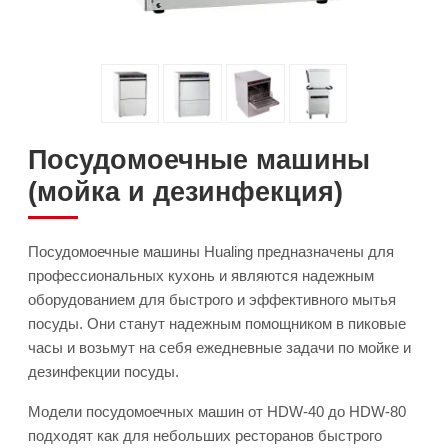
Посудомоечные машины
(мойка и дезинфекция)
Посудомоечные машины Hualing предназначены для
профессиональных кухонь и являются надежным
оборудованием для быстрого и эффективного мытья
посуды. Они станут надежным помощником в пиковые
часы и возьмут на себя ежедневные задачи по мойке и
дезинфекции посуды.
Модели посудомоечных машин от HDW-40 до HDW-80
подходят как для небольших ресторанов быстрого