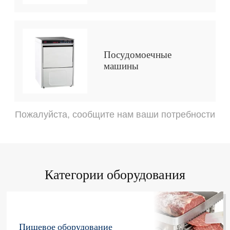
Посудомоечные
машины
Пожалуйста, сообщите нам ваши потребности
Категории оборудования
Пищевое оборудование