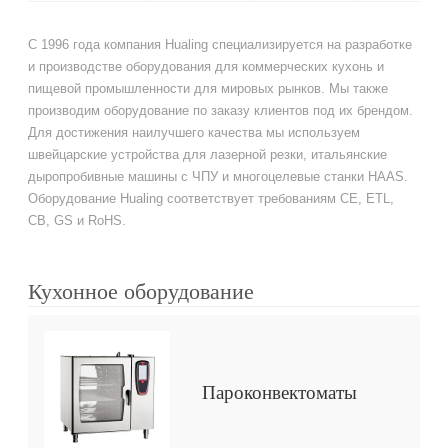
С 1996 года компания Hualing специализируется на разработке
и производстве оборудования для коммерческих кухонь и
пищевой промышленности для мировых рынков. Мы также
производим оборудование по заказу клиентов под их брендом.
Для достижения наилучшего качества мы используем
швейцарские устройства для лазерной резки, итальянские
дыропробивные машины с ЧПУ и многоцелевые станки HAAS.
Оборудование Hualing соответствует требованиям CE, ETL,
CB, GS и RoHS.
Кухонное оборудование
Пароконвектоматы