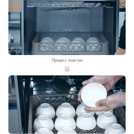
Процесс очистки