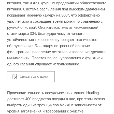
питания, так и для крупных предприятий общественного
питания. Система распыления под высоким давлением
покрывает моечную камеру на 360°, что эффективно
удаляет жир и сокращает время мойки по сравнению с
ручной очисткой. Она изготовлена из нержавеющей
стали марки 304, благодаря чему отличается
устойчивостью к коррозии и упрощает техническое
обслуживание. Благодаря встроенной системе
фильтрации, накопление остатков и засорение дренажа
минимальны. Простая панель управления с функцией
одного касания упрощает использование.
Связаться с нами
Производительность посудомоечных машин Hualing
достигает 400 предметов посуды в час, при этом можно
выбрать один из трех циклов мойки в зависимости от
уровня загрязнения и требований к очистке.