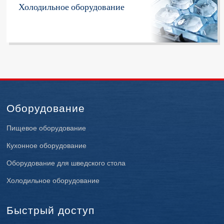
Холодильное оборудование
Оборудование
Пищевое оборудование
Кухонное оборудование
Оборудование для шведского стола
Холодильное оборудование
Быстрый доступ