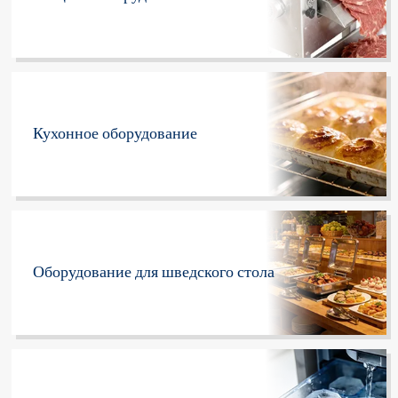
Кухонное оборудование
Оборудование для шведского стола