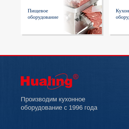
Пищевое
Кухо
оборудование
обору
Производим кухонное
оборудование с 1996 года