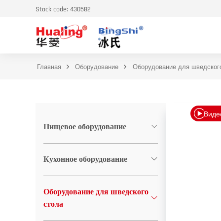
Stock code: 430582
Главная
Оборудование
Оборудование для шведског
Виде
Пищевое оборудование
Кухонное оборудование
Оборудование для шведского
стола