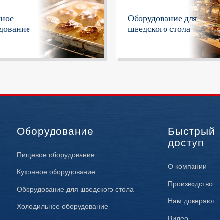
нное
Оборудование для
дование
шведского стола
Оборудование
Быстрый
доступ
Пищевое оборудование
О компании
Кухонное оборудование
Производство
Оборудование для шведского стола
Нам доверяют
Холодильное оборудование
Видео