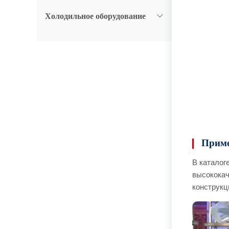
Холодильное оборудование
Приме
В каталог
высококач
конструкц