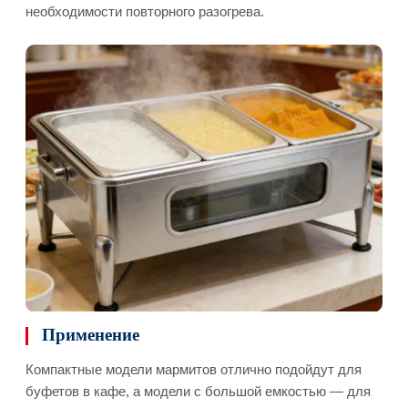
необходимости повторного разогрева.
Применение
Компактные модели мармитов отлично подойдут для
буфетов в кафе, а модели с большой емкостью — для