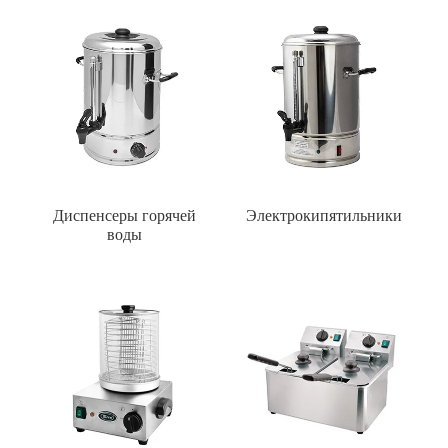
Диспенсеры горячей
Электрокипятильники
воды