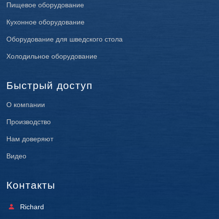
Пищевое оборудование
Кухонное оборудование
Оборудование для шведского стола
Холодильное оборудование
Быстрый доступ
О компании
Производство
Нам доверяют
Видео
Контакты
Richard