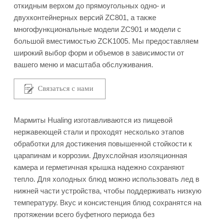
откидным верхом до прямоугольных одно- и
двухконтейнерных версий ZC801, а также
многофункциональные модели ZC901 и модели с
большой вместимостью ZCK1005. Мы предоставляем
широкий выбор форм и объемов в зависимости от
вашего меню и масштаба обслуживания.
Связаться с нами
Мармиты Hualing изготавливаются из пищевой
нержавеющей стали и проходят несколько этапов
обработки для достижения повышенной стойкости к
царапинам и коррозии. Двухслойная изоляционная
камера и герметичная крышка надежно сохраняют
тепло. Для холодных блюд можно использовать лед в
нижней части устройства, чтобы поддерживать низкую
температуру. Вкус и консистенция блюд сохранятся на
протяжении всего буфетного периода без