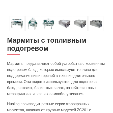
Мармиты с топливным
подогревом
Мармиты представляют собой устройства с косвенным
подогревом блюд, которые используют топливо для
поддержания пищи горячей в течение длительного
времени. Они широко используются для подогрева
блюд в отелях, банкетных залах, на кейтеринговых
мероприятиях и в зонах самообслуживания.
Hualing производит разные серии жаропрочных
мармитов, начиная от круглых моделей ZC201 с