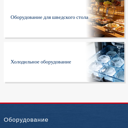
Оборудование для шведского стола
Холодильное оборудование
Оборудование