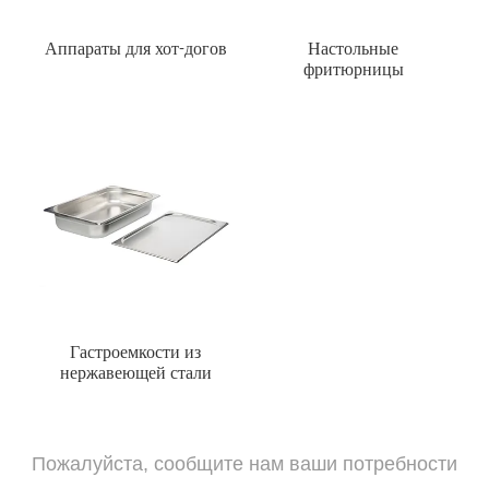
Аппараты для хот-догов
Настольные
фритюрницы
Гастроемкости из
нержавеющей стали
Пожалуйста, сообщите нам ваши потребности