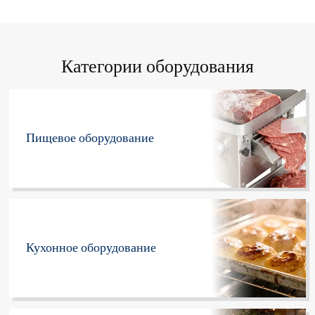
Категории оборудования
Пищевое оборудование
Кухонное оборудование