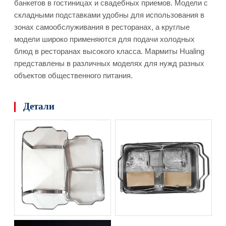
банкетов в гостиницах и свадебных приемов. Модели с
складными подставками удобны для использования в
зонах самообслуживания в ресторанах, а круглые
модели широко применяются для подачи холодных
блюд в ресторанах высокого класса. Мармиты Hualing
представлены в различных моделях для нужд разных
объектов общественного питания.
Детали