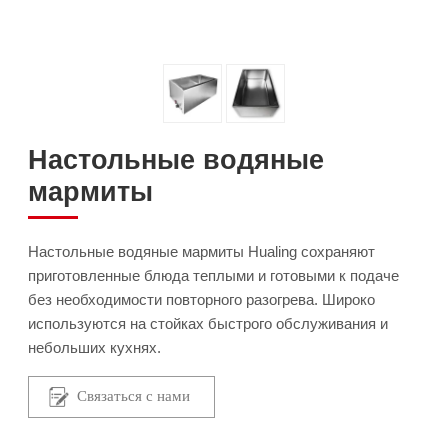
Настольные водяные
мармиты
Настольные водяные мармиты Hualing сохраняют
приготовленные блюда теплыми и готовыми к подаче
без необходимости повторного разогрева. Широко
используются на стойках быстрого обслуживания и
небольших кухнях.
Связаться с нами