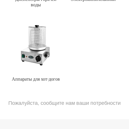
воды
Аппараты для хот-догов
Пожалуйста, сообщите нам ваши потребности