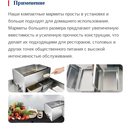
Применение
Наши компактные мармиты просты в установке и
больше подходят для домашнего использования.
Мармиты большего размера предлагают увеличенную
вместимость и усиленную прочность конструкции, что
делает их подходящими для ресторанов, столовых и
других точек общественного питания с высокой
интенсивностью обслуживания.