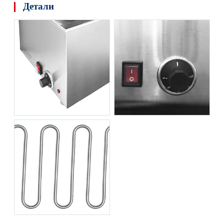
Детали