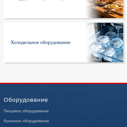
Холодильное оборудование
Оборудование
Пищевое оборудование
Кухонное оборудование