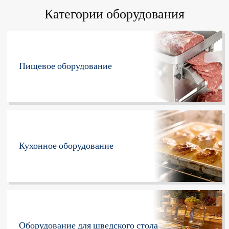
Категории оборудования
Пищевое оборудование
Кухонное оборудование
Оборудование для шведского стола