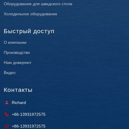
Оборудование для шведского стола
Холодильное оборудование
Быстрый доступ
О компании
Производство
Нам доверяют
Видео
Контакты
Richard
+86-13931972575
+86-13931972575