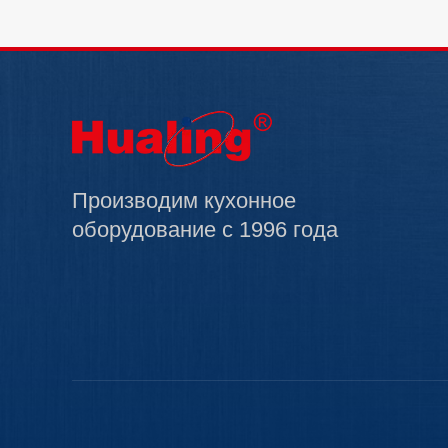
Производим кухонное
оборудование с 1996 года