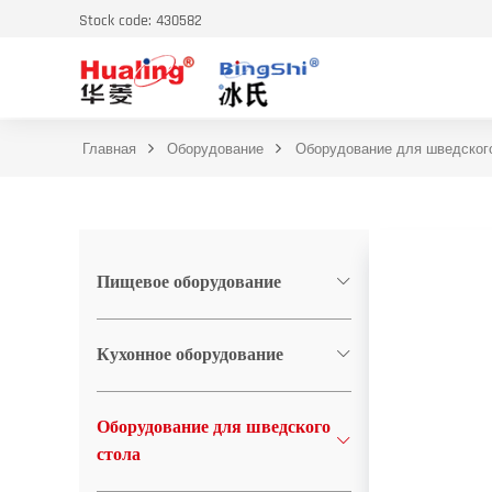
Stock code: 430582
Главная
Оборудование
Оборудование для шведског
Пищевое оборудование
Кухонное оборудование
Оборудование для шведского
стола