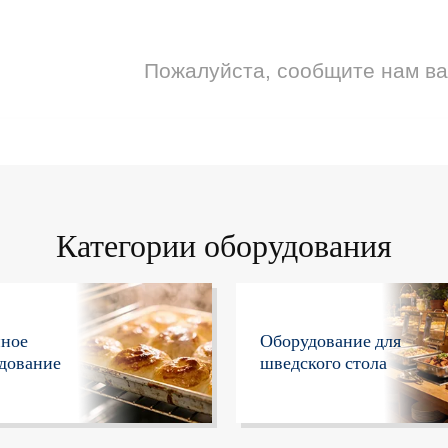
Пожалуйста, сообщите нам в
Категории оборудования
нное
Оборудование для
дование
шведского стола