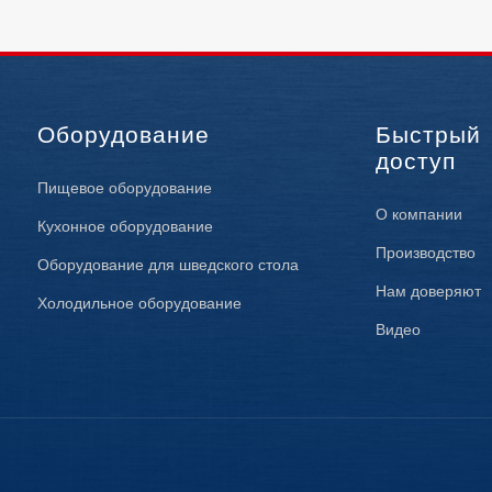
Оборудование
Быстрый
доступ
Пищевое оборудование
О компании
Кухонное оборудование
Производство
Оборудование для шведского стола
Нам доверяют
Холодильное оборудование
Видео