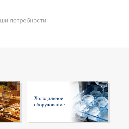
аши потребности
Холодильное
оборудование