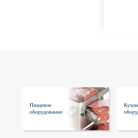
Пищевое
Кухо
оборудование
обору