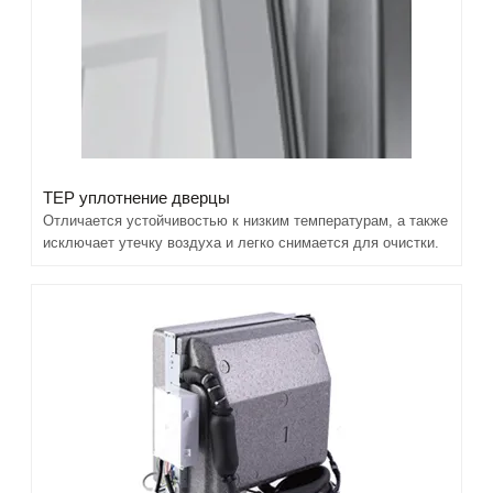
TEP уплотнение дверцы
Отличается устойчивостью к низким температурам, а также
исключает утечку воздуха и легко снимается для очистки.