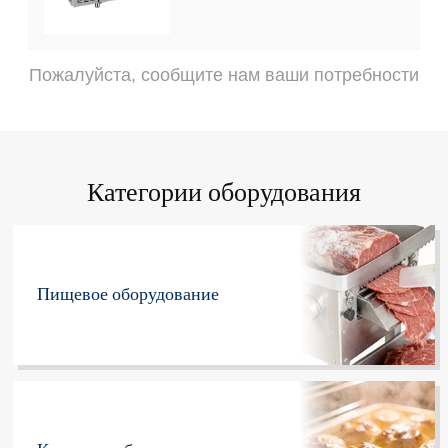
Пожалуйста, сообщите нам ваши потребности
Категории оборудования
Пищевое оборудование