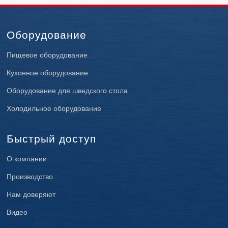
Оборудование
Пищевое оборудование
Кухонное оборудование
Оборудование для шведского стола
Холодильное оборудование
Быстрый доступ
О компании
Производство
Нам доверяют
Видео