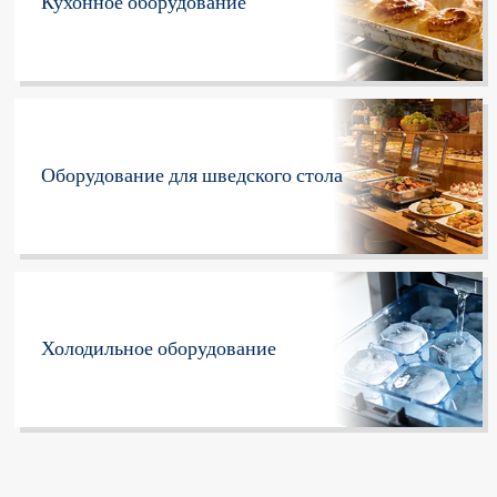
Кухонное оборудование
Оборудование для шведского стола
Холодильное оборудование