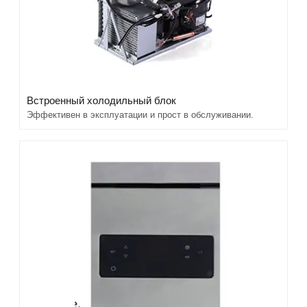
Встроенный холодильный блок
Эффективен в эксплуатации и прост в обслуживании.