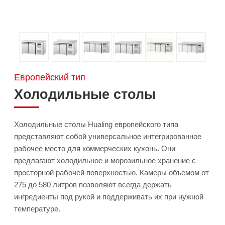
Европейский тип
Холодильные столы
Холодильные столы Hualing европейского типа
представляют собой универсальное интегрированное
рабочее место для коммерческих кухонь. Они
предлагают холодильное и морозильное хранение с
просторной рабочей поверхностью. Камеры объемом от
275 до 580 литров позволяют всегда держать
ингредиенты под рукой и поддерживать их при нужной
температуре.