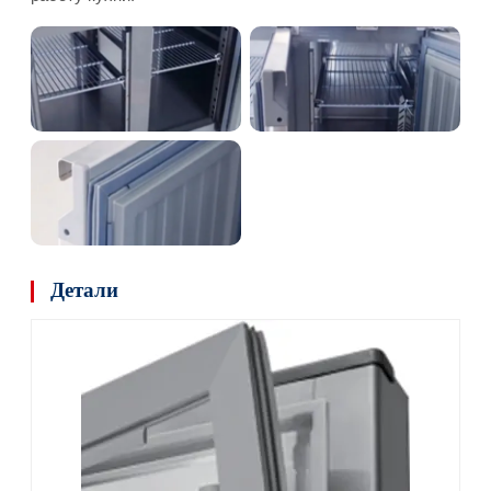
Детали