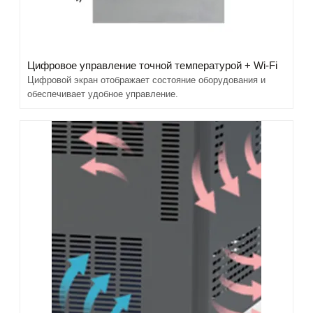
Цифровое управление точной температурой + Wi-Fi
Цифровой экран отображает состояние оборудования и
обеспечивает удобное управление.