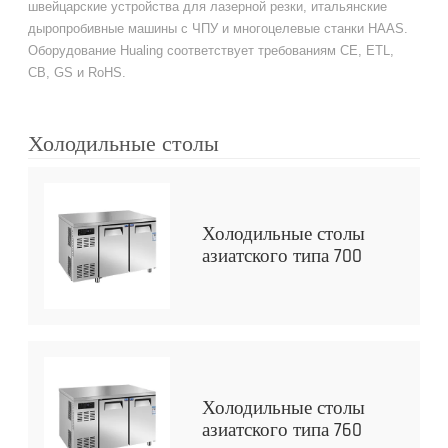
швейцарские устройства для лазерной резки, итальянские
дыропробивные машины с ЧПУ и многоцелевые станки HAAS.
Оборудование Hualing соответствует требованиям CE, ETL,
CB, GS и RoHS.
Холодильные столы
Холодильные столы
азиатского типа 700
Холодильные столы
азиатского типа 760