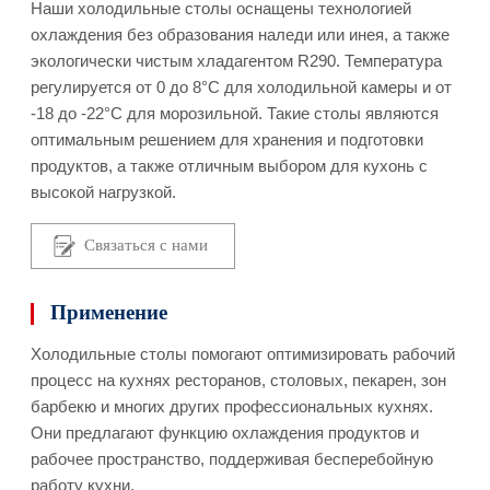
Наши холодильные столы оснащены технологией
охлаждения без образования наледи или инея, а также
экологически чистым хладагентом R290. Температура
регулируется от 0 до 8°C для холодильной камеры и от
-18 до -22°C для морозильной. Такие столы являются
оптимальным решением для хранения и подготовки
продуктов, а также отличным выбором для кухонь с
высокой нагрузкой.
Связаться с нами
Применение
Холодильные столы помогают оптимизировать рабочий
процесс на кухнях ресторанов, столовых, пекарен, зон
барбекю и многих других профессиональных кухнях.
Они предлагают функцию охлаждения продуктов и
рабочее пространство, поддерживая бесперебойную
работу кухни.