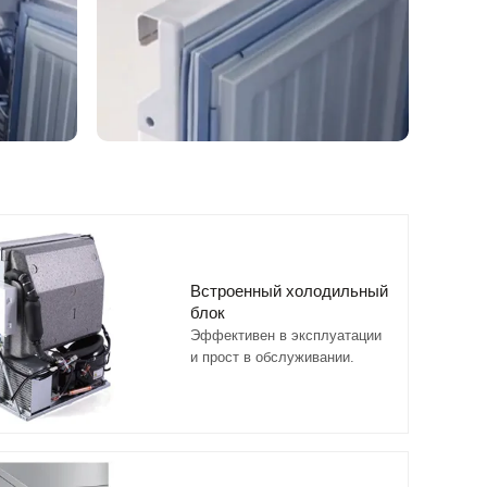
Встроенный холодильный
блок
Эффективен в эксплуатации
и прост в обслуживании.