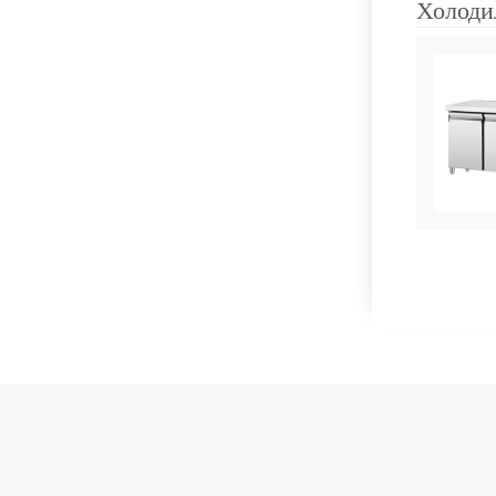
Холоди