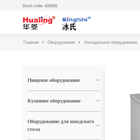
Stock code: 430582
Главная
Оборудование
Холодильное оборудование
Пищевое оборудование
Кухонное оборудование
Оборудование для шведского
стола