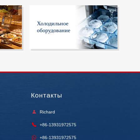
Холодильное
оборудование
Контакты
Richard
+86-13931972575
+86-13931972575