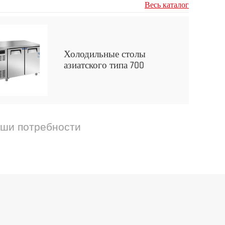
Весь каталог
Холодильные столы
азиатского типа 700
аши потребности