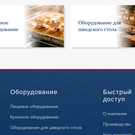
нное
Оборудование для
дование
шведского стола
Оборудование
Быстрый
доступ
Пищевое оборудование
О компании
Кухонное оборудование
Производство
Оборудование для шведского стола
Нам доверяют