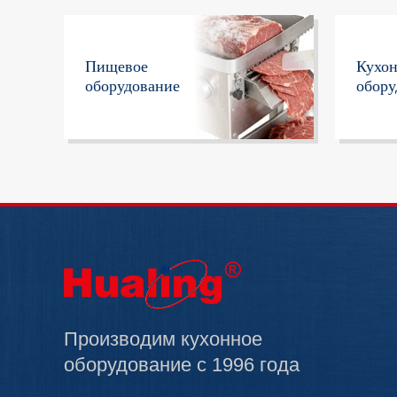
Пищевое
Кухо
оборудование
обору
Производим кухонное
оборудование с 1996 года