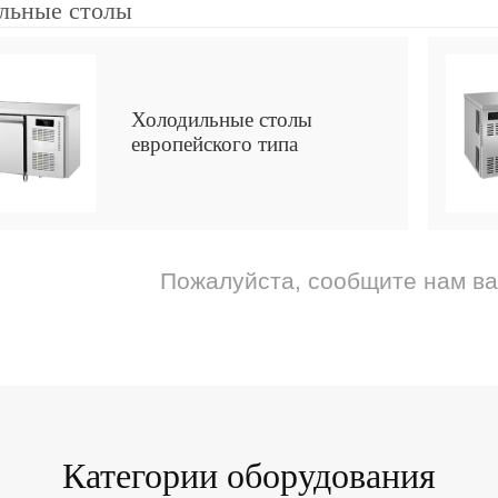
льные столы
Холодильные столы
европейского типа
Пожалуйста, сообщите нам в
Категории оборудования