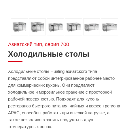
Азиатский тип, серия 700
Холодильные столы
Холодильные столы Hualing азиатского типа
представляют собой интегрированное рабочее место
для коммерческих кухонь. Они предлагают
холодильное и морозильное хранение с просторной
рабочей поверхностью. Подходят для кухонь
ресторанов быстрого питания, чайных и кофеен региона
APAC, способны работать при высокой нагрузке, а
также позволяют хранить продукты в двух
температурных зонах.