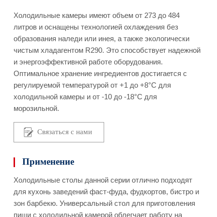
Холодильные камеры имеют объем от 273 до 484
литров и оснащены технологией охлаждения без
образования наледи или инея, а также экологически
чистым хладагентом R290. Это способствует надежной
и энергоэффективной работе оборудования.
Оптимальное хранение ингредиентов достигается с
регулируемой температурой от +1 до +8°C для
холодильной камеры и от -10 до -18°C для
морозильной.
Связаться с нами
Применение
Холодильные столы данной серии отлично подходят
для кухонь заведений фаст-фуда, фудкортов, бистро и
зон барбекю. Универсальный стол для приготовления
пищи с холодильной камерой облегчает работу на