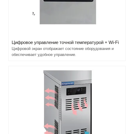
Цифровое управление точной температурой + Wi-Fi
Цифровой экран отображает состояние оборудования и
обеспечивает удобное управление.