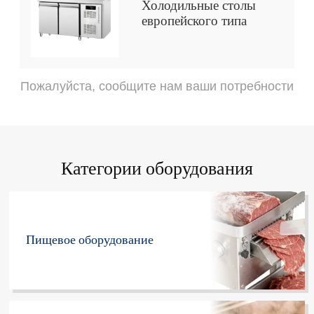
Холодильные столы
европейского типа
Пожалуйста, сообщите нам ваши потребности
Категории оборудования
Пищевое оборудование