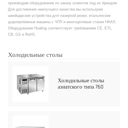
производим оборудование по заказу клиентов под их брендом.
Для достижения наилучшего качества мы используем
швейцарские устройства для лазерной резки, итальянские
дыропробивные машины с ЧПУ и многоцелевые станки HAAS.
Оборудование Hualing соответствует требованиям CE, ETL,
CB, GS и RoHS.
Холодильные столы
Холодильные столы
азиатского типа 760