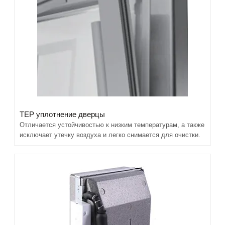
TEP уплотнение дверцы
Отличается устойчивостью к низким температурам, а также
исключает утечку воздуха и легко снимается для очистки.