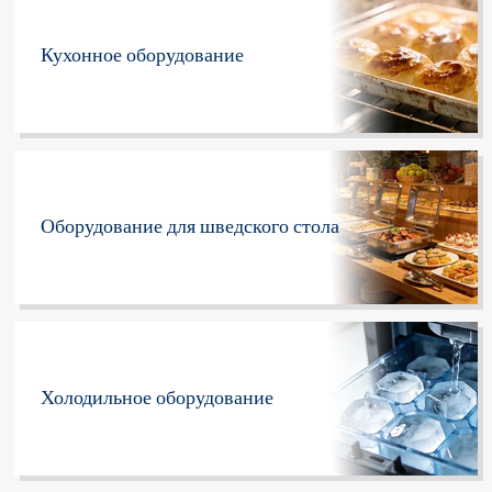
Кухонное оборудование
Оборудование для шведского стола
Холодильное оборудование