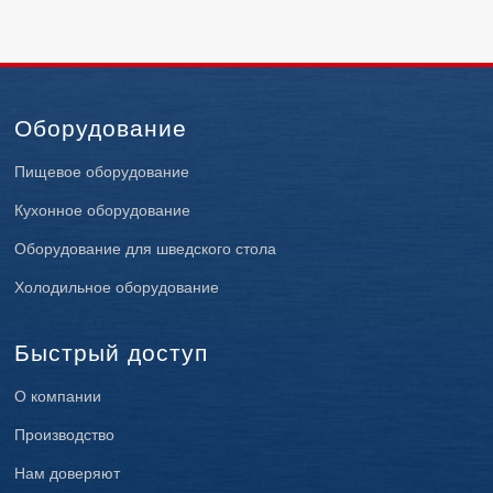
Оборудование
Пищевое оборудование
Кухонное оборудование
Оборудование для шведского стола
Холодильное оборудование
Быстрый доступ
О компании
Производство
Нам доверяют