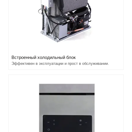
Встроенный холодильный блок
Эффективен в эксплуатации и прост в обслуживании.