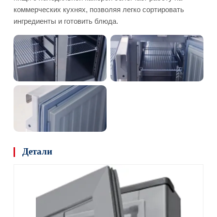
коммерческих кухнях, позволяя легко сортировать
ингредиенты и готовить блюда.
Детали