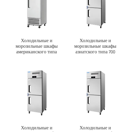
Холодильные и
Холодильные и
морозильные шкафы
морозильные шкафы
американского типа
азиатского типа 700
Холодильные и
Холодильные и