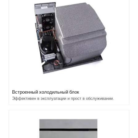
Встроенный холодильный блок
Эффективен в эксплуатации и прост в обслуживании.