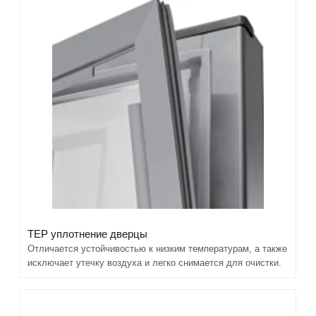
TEP уплотнение дверцы
Отличается устойчивостью к низким температурам, а также
исключает утечку воздуха и легко снимается для очистки.