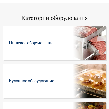
Категории оборудования
Пищевое оборудование
Кухонное оборудование