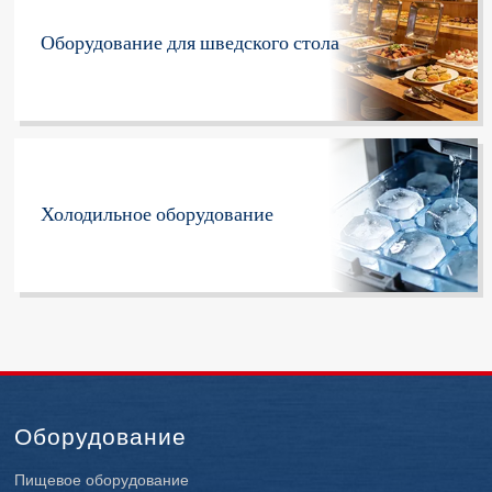
Оборудование для шведского стола
Холодильное оборудование
Оборудование
Пищевое оборудование