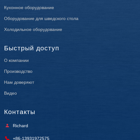
Кухонное оборудование
Оборудование для шведского стола
Холодильное оборудование
Быстрый доступ
О компании
Производство
Нам доверяют
Видео
Контакты
Richard
+86-13931972575