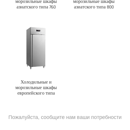
морозильные шкафы
морозильные шкафы
азиатского типа 760
азиатского типа 800
Холодильные и
морозильные шкафы
европейского типа
Пожалуйста, сообщите нам ваши потребности