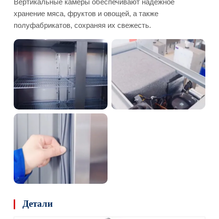
Вертикальные камеры обеспечивают надежное
хранение мяса, фруктов и овощей, а также
полуфабрикатов, сохраняя их свежесть.
Детали