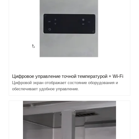
Цифровое управление точной температурой + Wi-Fi
Цифровой экран отображает состояние оборудования и
обеспечивает удобное управление.