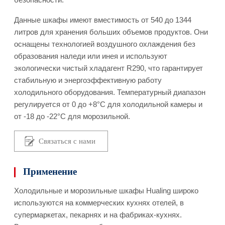
Данные шкафы имеют вместимость от 540 до 1344
литров для хранения больших объемов продуктов. Они
оснащены технологией воздушного охлаждения без
образования наледи или инея и используют
экологически чистый хладагент R290, что гарантирует
стабильную и энергоэффективную работу
холодильного оборудования. Температурный диапазон
регулируется от 0 до +8°C для холодильной камеры и
от -18 до -22°C для морозильной.
Связаться с нами
Применение
Холодильные и морозильные шкафы Hualing широко
используются на коммерческих кухнях отелей, в
супермаркетах, пекарнях и на фабриках-кухнях.