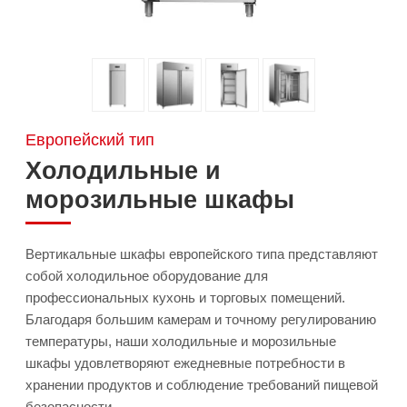
Европейский тип
Холодильные и
морозильные шкафы
Вертикальные шкафы европейского типа представляют
собой холодильное оборудование для
профессиональных кухонь и торговых помещений.
Благодаря большим камерам и точному регулированию
температуры, наши холодильные и морозильные
шкафы удовлетворяют ежедневные потребности в
хранении продуктов и соблюдение требований пищевой
безопасности.