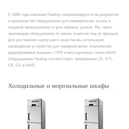
С 1996 года компания Hualing специализируется на разработке
и производстве оборудования для коммерческих кухонь и
пищевой промышленности для мировых рынков. Мы также
производим оборудование по заказу клиентов под их брендом.
Для достижения наилучшего качества мы используем
швейцарские устройства для лазерной резки, итальянские
дыропробивные машины с ЧПУ и многоцелевые станки HAAS.
Оборудование Hualing соответствует требованиям CE, ETL,
CB, GS и RoHS.
Холодильные и морозильные шкафы