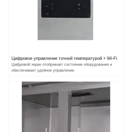
Цифровое управление точной температурой + Wi-Fi
Цифровой экран отображает состояние оборудования и
обеспечивает удобное управление.