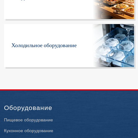
Холодильное оборудование
Оборудование
Пищевое оборудование
Кухонное оборудование