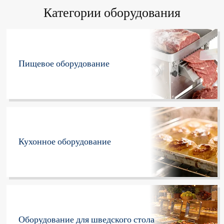
Категории оборудования
Пищевое оборудование
Кухонное оборудование
Оборудование для шведского стола