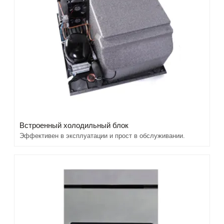
Встроенный холодильный блок
Эффективен в эксплуатации и прост в обслуживании.