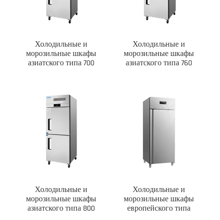
Холодильные и
Холодильные и
морозильные шкафы
морозильные шкафы
азиатского типа 700
азиатского типа 760
Холодильные и
Холодильные и
морозильные шкафы
морозильные шкафы
азиатского типа 800
европейского типа