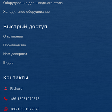
Оборудование для шведского стола
Холодильное оборудование
Быстрый доступ
О компании
Производство
Нам доверяют
Видео
Контакты
Richard
+86-13931972575
+86-13931972575