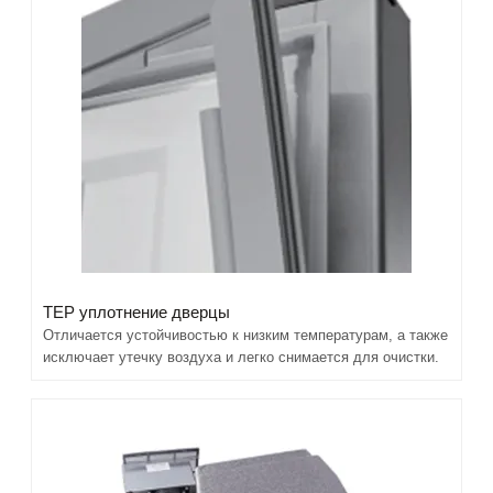
TEP уплотнение дверцы
Отличается устойчивостью к низким температурам, а также
исключает утечку воздуха и легко снимается для очистки.