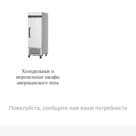
Холодильные и
морозильные шкафы
американского типа
Пожалуйста, сообщите нам ваши потребности