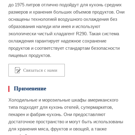
до 1975 литров отлично подойдут для кухонь средних
размеров и хранения больших объемов продуктов. Они
оснащены технологией воздушного охлаждения без
образования наледи или инея и используют
экологически чистый хладагент R290. Такая система
охлаждения гарантирует надежное сохранение
продуктов и соответствует стандартам безопасности
пищевых продуктов.
Связаться с нами
Применение
Холодильные и морозильные шкафы американского
типа подходят для кухонь отелей, супермаркетов,
пекарен и фабрик-кухонь. Они предоставляют
достаточное пространство и могут быть использованы
для хранения мяса, фруктов и овощей, а также